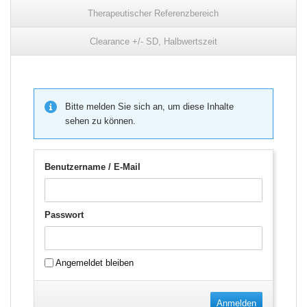
Therapeutischer Referenzbereich
Clearance +/- SD, Halbwertszeit
Bitte melden Sie sich an, um diese Inhalte
sehen zu können.
Benutzername / E-Mail
Passwort
Angemeldet bleiben
Anmelden