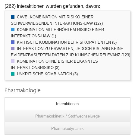
(262) Interaktionen wurden gefunden, davon:
CAVE, KOMBINATION MIT RISIKO EINER
SCHWERWIEGENDEN INTERAKTIONS-UAW (127)
KOMBINATION MIT ERHÖHTEM RISIKO EINER
INTERAKTIONS-UAW (1)
KRITISCHE KOMBINATION BEI RISIKOPATIENTEN (5)
INTERAKTION ZU ERWARTEN, JEDOCH BISLANG KEINE
EVIDENZBASIERTEN DATEN ZUR KLINISCHEN RELEVANZ (123)
KOMBINATION OHNE BISHER BEKANNTES
INTERAKTIONSRISIKO (3)
UNKRITISCHE KOMBINATION (3)
Pharmakologie
Interaktionen
Pharmakokinetik / Stoffwechselwege
Pharmakodynamik