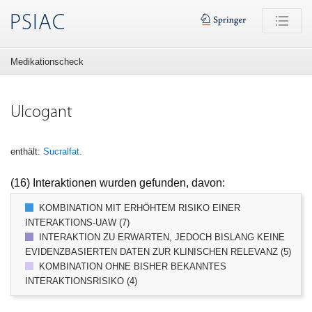
PSIAC
Medikationscheck
Ulcogant
enthält:
Sucralfat
.
(16) Interaktionen wurden gefunden, davon:
KOMBINATION MIT ERHÖHTEM RISIKO EINER
INTERAKTIONS-UAW (7)
INTERAKTION ZU ERWARTEN, JEDOCH BISLANG KEINE
EVIDENZBASIERTEN DATEN ZUR KLINISCHEN RELEVANZ (5)
KOMBINATION OHNE BISHER BEKANNTES
INTERAKTIONSRISIKO (4)