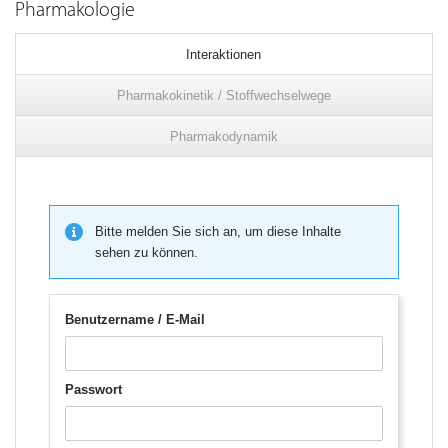
Pharmakologie
Interaktionen
Pharmakokinetik / Stoffwechselwege
Pharmakodynamik
Bitte melden Sie sich an, um diese Inhalte
sehen zu können.
Benutzername / E-Mail
Passwort