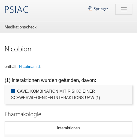
PSIAC
Medikationscheck
Nicobion
enthält:
Nicotinamid
.
(1) Interaktionen wurden gefunden, davon:
CAVE, KOMBINATION MIT RISIKO EINER
SCHWERWIEGENDEN INTERAKTIONS-UAW (1)
Pharmakologie
Interaktionen