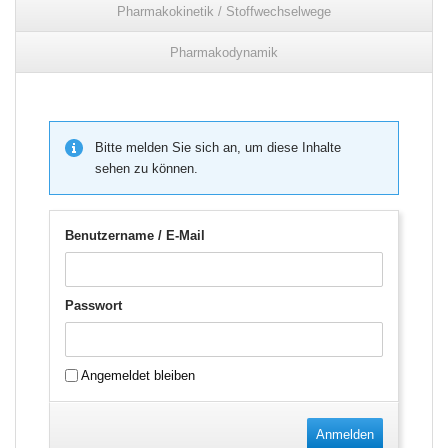
Pharmakokinetik / Stoffwechselwege
Pharmakodynamik
Bitte melden Sie sich an, um diese Inhalte
sehen zu können.
Benutzername / E-Mail
Passwort
Angemeldet bleiben
Anmelden