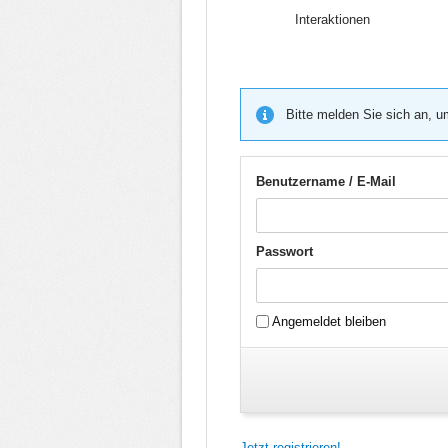
Interaktionen
Bitte melden Sie sich an, u
Benutzername / E-Mail
Passwort
Angemeldet bleiben
Jetzt registrieren!