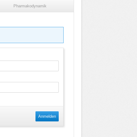
Pharmakodynamik
Anmelden