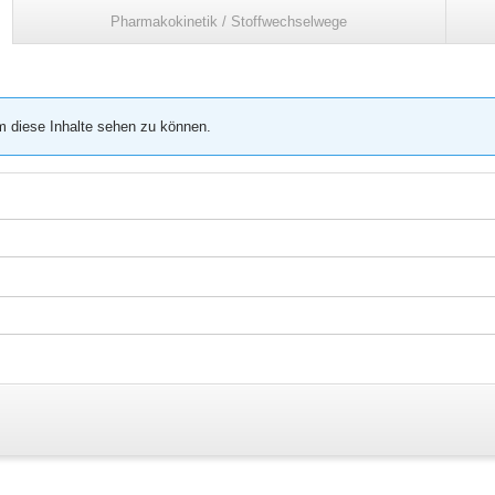
Pharmakokinetik / Stoffwechselwege
m diese Inhalte sehen zu können.