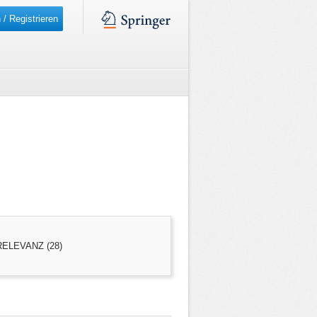
 / Registrieren
ELEVANZ (28)