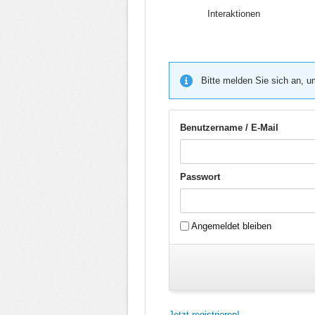
Interaktionen
Bitte melden Sie sich an, u
Benutzername / E-Mail
Passwort
Angemeldet bleiben
Jetzt registrieren!