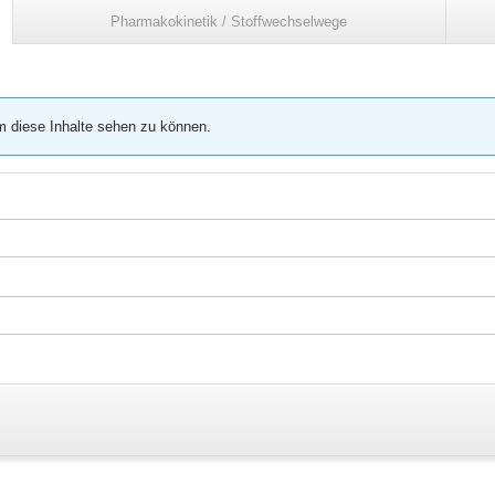
Pharmakokinetik / Stoffwechselwege
m diese Inhalte sehen zu können.