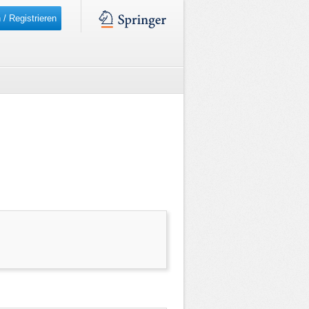
 / Registrieren