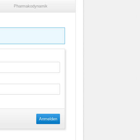
Pharmakodynamik
Anmelden