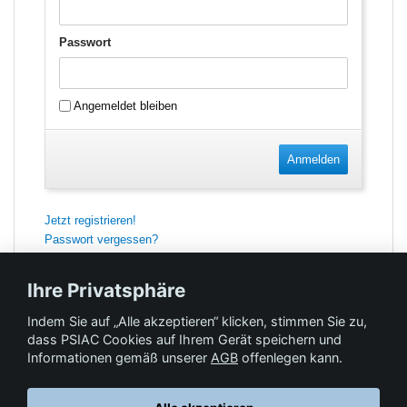
Passwort
Angemeldet bleiben
Anmelden
Jetzt registrieren!
Passwort vergessen?
Ihre Privatsphäre
Indem Sie auf „Alle akzeptieren“ klicken, stimmen Sie zu,
Feedback
dass PSIAC Cookies auf Ihrem Gerät speichern und
Informationen gemäß unserer
AGB
offenlegen kann.
Hilfe & Kontakt