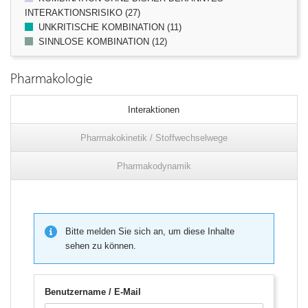
INTERAKTIONSRISIKO (27)
UNKRITISCHE KOMBINATION (11)
SINNLOSE KOMBINATION (12)
Pharmakologie
Interaktionen
Pharmakokinetik / Stoffwechselwege
Pharmakodynamik
Bitte melden Sie sich an, um diese Inhalte
sehen zu können.
Benutzername / E-Mail