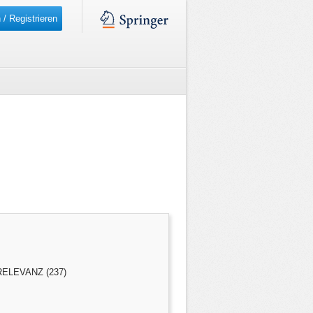
 / Registrieren
ELEVANZ (237)