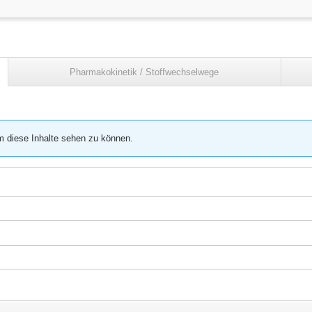
Pharmakokinetik / Stoffwechselwege
m diese Inhalte sehen zu können.