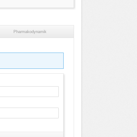
Pharmakodynamik