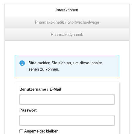
Interaktionen
Pharmakokinetik / Stoffwechselwege
Pharmakodynamik
Bitte melden Sie sich an, um diese Inhalte
sehen zu können.
Benutzername / E-Mail
Passwort
Angemeldet bleiben