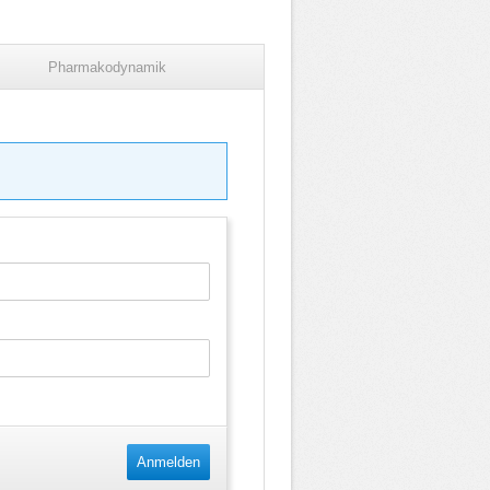
Pharmakodynamik
Anmelden