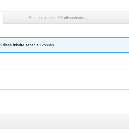
Pharmakokinetik / Stoffwechselwege
m diese Inhalte sehen zu können.