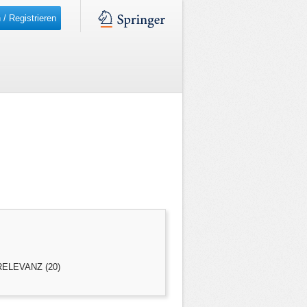
 / Registrieren
ELEVANZ (20)