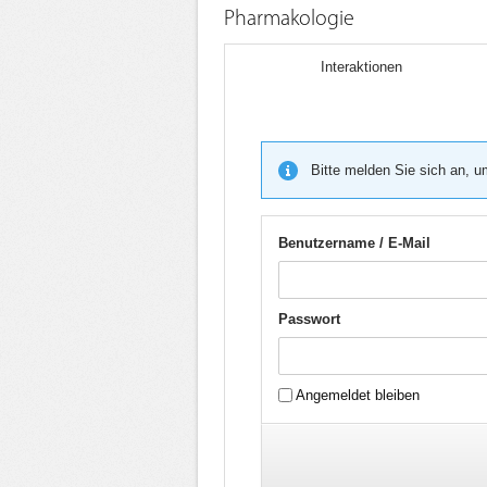
Pharmakologie
Interaktionen
Bitte melden Sie sich an, u
Benutzername / E-Mail
Passwort
Angemeldet bleiben