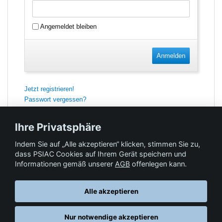
Angemeldet bleiben
Anmelden
Jetzt registrieren!
Passwort vergessen?
Ihre Privatsphäre
Indem Sie auf „Alle akzeptieren“ klicken, stimmen Sie zu,
Feedback
dass PSIAC Cookies auf Ihrem Gerät speichern und
Informationen gemäß unserer
AGB
offenlegen kann.
Hilfe & Kontakt
Alle akzeptieren
Nur notwendige akzeptieren