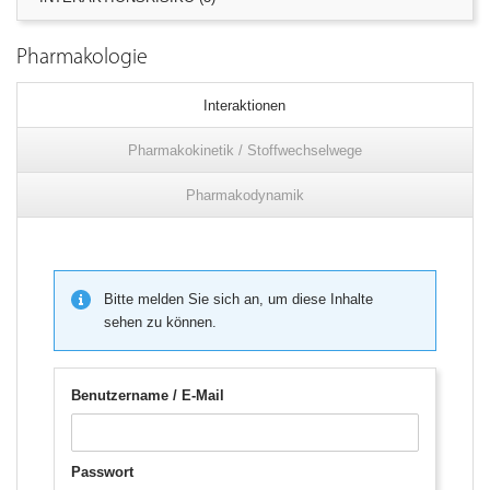
Pharmakologie
Interaktionen
Pharmakokinetik / Stoffwechselwege
Pharmakodynamik
Bitte melden Sie sich an, um diese Inhalte
sehen zu können.
Benutzername / E-Mail
Passwort