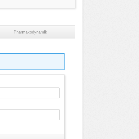
Pharmakodynamik