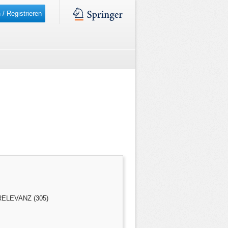
 / Registrieren
ELEVANZ (305)