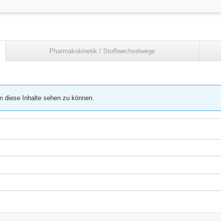
Pharmakokinetik / Stoffwechselwege
m diese Inhalte sehen zu können.