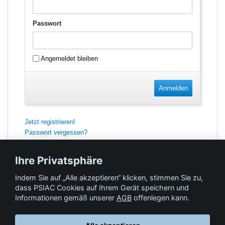
Passwort
Angemeldet bleiben
Anmelden
Jetzt registrieren!
Passwort vergessen?
Ihre Privatsphäre
Indem Sie auf „Alle akzeptieren“ klicken, stimmen Sie zu,
Feedback
dass PSIAC Cookies auf Ihrem Gerät speichern und
Informationen gemäß unserer
AGB
offenlegen kann.
Hilfe & Kontakt