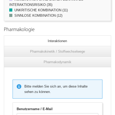
INTERAKTIONSRISIKO (35)
UNKRITISCHE KOMBINATION (11)
SINNLOSE KOMBINATION (12)
Pharmakologie
Interaktionen
Pharmakokinetik / Stoffwechselwege
Pharmakodynamik
Bitte melden Sie sich an, um diese Inhalte
sehen zu können.
Benutzername / E-Mail