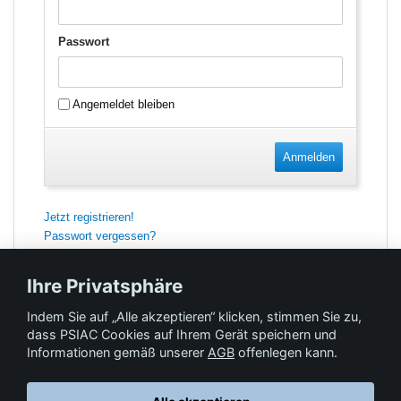
Passwort
Angemeldet bleiben
Anmelden
Jetzt registrieren!
Passwort vergessen?
Ihre Privatsphäre
Indem Sie auf „Alle akzeptieren“ klicken, stimmen Sie zu,
Feedback
dass PSIAC Cookies auf Ihrem Gerät speichern und
Informationen gemäß unserer
AGB
offenlegen kann.
Hilfe & Kontakt