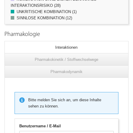
INTERAKTIONSRISIKO (28)
UNKRITISCHE KOMBINATION (1)
SINNLOSE KOMBINATION (12)
Pharmakologie
Interaktionen
Pharmakokinetik / Stoffwechselwege
Pharmakodynamik
Bitte melden Sie sich an, um diese Inhalte
sehen zu können.
Benutzername / E-Mail