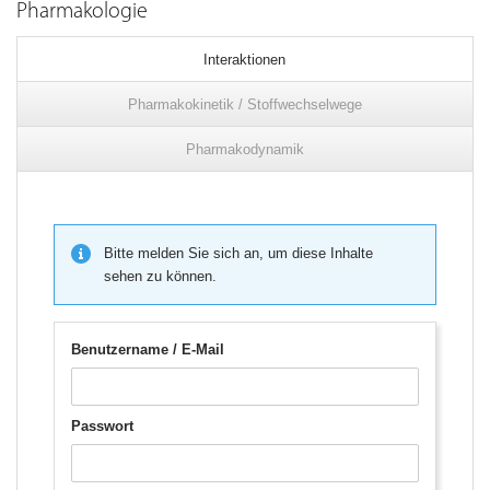
Pharmakologie
Interaktionen
Pharmakokinetik / Stoffwechselwege
Pharmakodynamik
Bitte melden Sie sich an, um diese Inhalte
sehen zu können.
Benutzername / E-Mail
Passwort