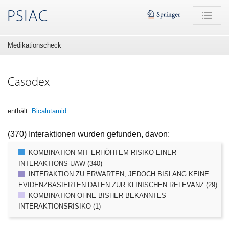
PSIAC
Medikationscheck
Casodex
enthält:
Bicalutamid
.
(370) Interaktionen wurden gefunden, davon:
KOMBINATION MIT ERHÖHTEM RISIKO EINER
INTERAKTIONS-UAW (340)
INTERAKTION ZU ERWARTEN, JEDOCH BISLANG KEINE
EVIDENZBASIERTEN DATEN ZUR KLINISCHEN RELEVANZ (29)
KOMBINATION OHNE BISHER BEKANNTES
INTERAKTIONSRISIKO (1)