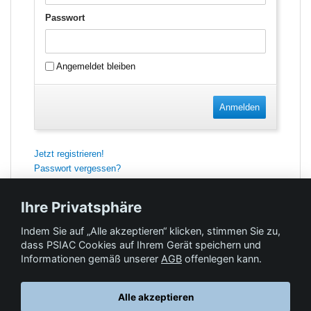
Passwort
Angemeldet bleiben
Anmelden
Jetzt registrieren!
Passwort vergessen?
Ihre Privatsphäre
Indem Sie auf „Alle akzeptieren“ klicken, stimmen Sie zu,
Feedback
dass PSIAC Cookies auf Ihrem Gerät speichern und
Informationen gemäß unserer
AGB
offenlegen kann.
Hilfe & Kontakt
Alle akzeptieren