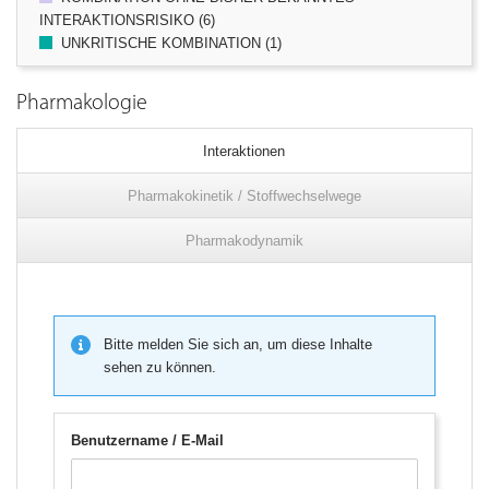
INTERAKTIONSRISIKO (6)
UNKRITISCHE KOMBINATION (1)
Pharmakologie
Interaktionen
Pharmakokinetik / Stoffwechselwege
Pharmakodynamik
Bitte melden Sie sich an, um diese Inhalte
sehen zu können.
Benutzername / E-Mail