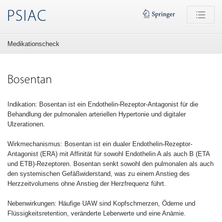
PSIAC
Medikationscheck
Bosentan
Indikation: Bosentan ist ein Endothelin-Rezeptor-Antagonist für die
Behandlung der pulmonalen arteriellen Hypertonie und digitaler
Ulzerationen.
Wirkmechanismus: Bosentan ist ein dualer Endothelin-Rezeptor-
Antagonist (ERA) mit Affinität für sowohl Endothelin A als auch B (ETA
und ETB)-Rezeptoren. Bosentan senkt sowohl den pulmonalen als auch
den systemischen Gefäßwiderstand, was zu einem Anstieg des
Herzzeitvolumens ohne Anstieg der Herzfrequenz führt.
Nebenwirkungen: Häufige UAW sind Kopfschmerzen, Ödeme und
Flüssigkeitsretention, veränderte Leberwerte und eine Anämie.