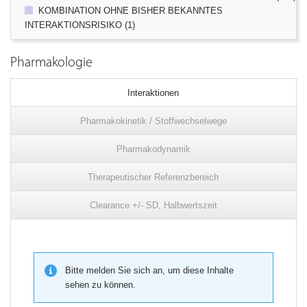
KOMBINATION OHNE BISHER BEKANNTES
INTERAKTIONSRISIKO (1)
Pharmakologie
Interaktionen
Pharmakokinetik / Stoffwechselwege
Pharmakodynamik
Therapeutischer Referenzbereich
Clearance +/- SD, Halbwertszeit
Bitte melden Sie sich an, um diese Inhalte
sehen zu können.