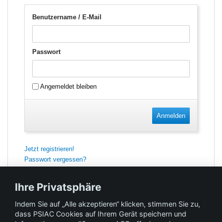
Benutzername / E-Mail
Passwort
Angemeldet bleiben
Anmelden
Jetzt registrieren!
Passwort vergessen?
Ihre Privatsphäre
Indem Sie auf „Alle akzeptieren“ klicken, stimmen Sie zu,
Feedback
dass PSIAC Cookies auf Ihrem Gerät speichern und