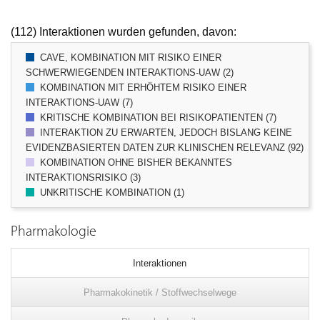
(112) Interaktionen wurden gefunden, davon:
CAVE, KOMBINATION MIT RISIKO EINER
SCHWERWIEGENDEN INTERAKTIONS-UAW (2)
KOMBINATION MIT ERHÖHTEM RISIKO EINER
INTERAKTIONS-UAW (7)
KRITISCHE KOMBINATION BEI RISIKOPATIENTEN (7)
INTERAKTION ZU ERWARTEN, JEDOCH BISLANG KEINE
EVIDENZBASIERTEN DATEN ZUR KLINISCHEN RELEVANZ (92)
KOMBINATION OHNE BISHER BEKANNTES
INTERAKTIONSRISIKO (3)
UNKRITISCHE KOMBINATION (1)
Pharmakologie
Interaktionen
Pharmakokinetik / Stoffwechselwege