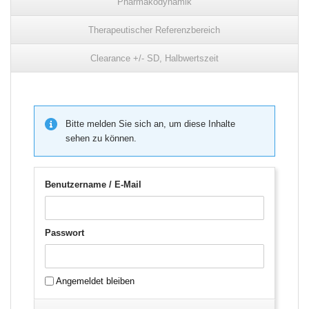
Pharmakodynamik
Therapeutischer Referenzbereich
Clearance +/- SD, Halbwertszeit
Bitte melden Sie sich an, um diese Inhalte
sehen zu können.
Benutzername / E-Mail
Passwort
Angemeldet bleiben