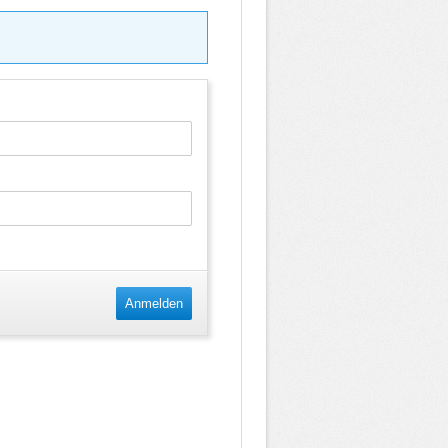
Anmelden