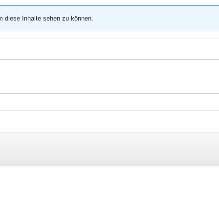
m diese Inhalte sehen zu können.