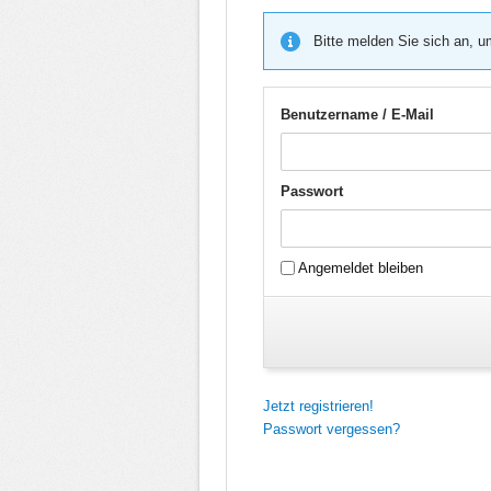
Bitte melden Sie sich an, u
Benutzername / E-Mail
Passwort
Angemeldet bleiben
Jetzt registrieren!
Passwort vergessen?