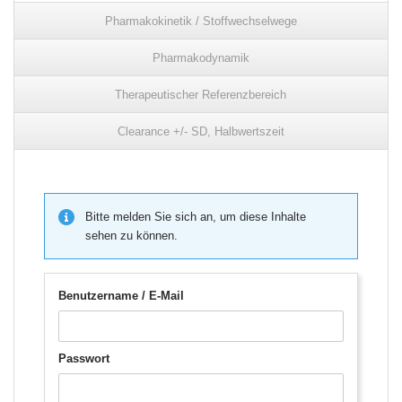
Pharmakokinetik / Stoffwechselwege
Pharmakodynamik
Therapeutischer Referenzbereich
Clearance +/- SD, Halbwertszeit
Bitte melden Sie sich an, um diese Inhalte
sehen zu können.
Benutzername / E-Mail
Passwort