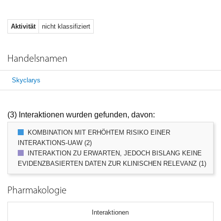
Aktivität
nicht klassifiziert
Handelsnamen
Skyclarys
(3) Interaktionen wurden gefunden, davon:
KOMBINATION MIT ERHÖHTEM RISIKO EINER
INTERAKTIONS-UAW (2)
INTERAKTION ZU ERWARTEN, JEDOCH BISLANG KEINE
EVIDENZBASIERTEN DATEN ZUR KLINISCHEN RELEVANZ (1)
Pharmakologie
Interaktionen