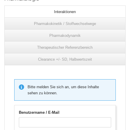
Interaktionen
Pharmakokinetik / Stoffwechselwege
Pharmakodynamik
Therapeutischer Referenzbereich
Clearance +/- SD, Halbwertszeit
Bitte melden Sie sich an, um diese Inhalte
sehen zu können.
Benutzername / E-Mail