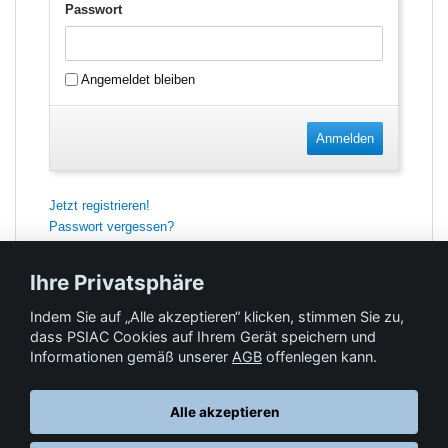
Passwort
Angemeldet bleiben
Anmelden
Jetzt registrieren!
Passwort vergessen?
Ihre Privatsphäre
Indem Sie auf „Alle akzeptieren“ klicken, stimmen Sie zu,
Feedback
dass PSIAC Cookies auf Ihrem Gerät speichern und
Informationen gemäß unserer
AGB
offenlegen kann.
Hilfe & Kontakt
Alle akzeptieren