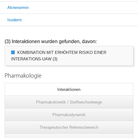
Aknenormin
Isoderm
(3) Interaktionen wurden gefunden, davon:
KOMBINATION MIT ERHÖHTEM RISIKO EINER
INTERAKTIONS-UAW (3)
Pharmakologie
Interaktionen
Pharmakokinetik / Stoffwechselwege
Pharmakodynamik
Therapeutischer Referenzbereich