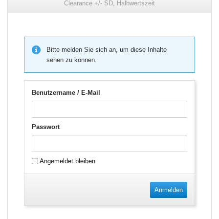
Clearance +/- SD, Halbwertszeit
Bitte melden Sie sich an, um diese Inhalte
sehen zu können.
Benutzername / E-Mail
Passwort
Angemeldet bleiben
Anmelden