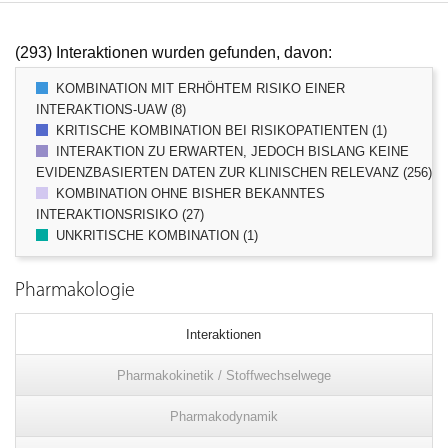
(293) Interaktionen wurden gefunden, davon:
KOMBINATION MIT ERHÖHTEM RISIKO EINER
INTERAKTIONS-UAW (8)
KRITISCHE KOMBINATION BEI RISIKOPATIENTEN (1)
INTERAKTION ZU ERWARTEN, JEDOCH BISLANG KEINE
EVIDENZBASIERTEN DATEN ZUR KLINISCHEN RELEVANZ (256)
KOMBINATION OHNE BISHER BEKANNTES
INTERAKTIONSRISIKO (27)
UNKRITISCHE KOMBINATION (1)
Pharmakologie
Interaktionen
Pharmakokinetik / Stoffwechselwege
Pharmakodynamik