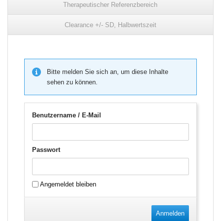
Therapeutischer Referenzbereich
Clearance +/- SD, Halbwertszeit
Bitte melden Sie sich an, um diese Inhalte
sehen zu können.
Benutzername / E-Mail
Passwort
Angemeldet bleiben
Anmelden