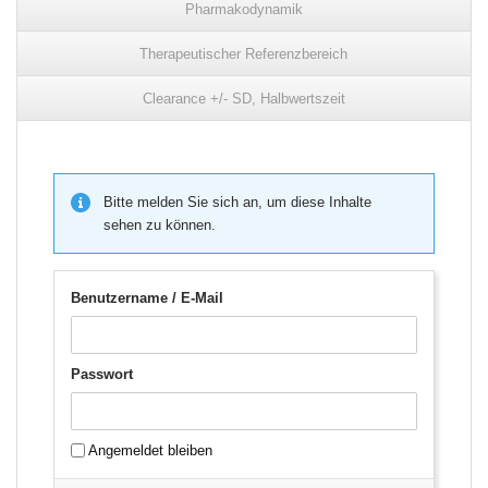
Pharmakodynamik
Therapeutischer Referenzbereich
Clearance +/- SD, Halbwertszeit
Bitte melden Sie sich an, um diese Inhalte
sehen zu können.
Benutzername / E-Mail
Passwort
Angemeldet bleiben