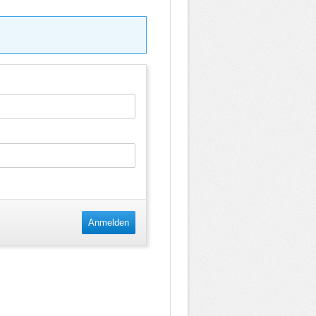
Anmelden