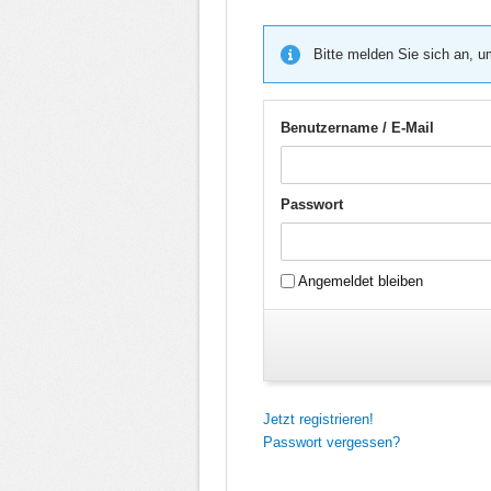
Bitte melden Sie sich an, u
Benutzername / E-Mail
Passwort
Angemeldet bleiben
Jetzt registrieren!
Passwort vergessen?