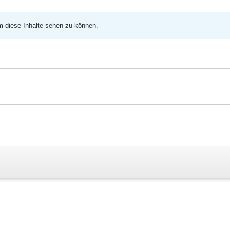
m diese Inhalte sehen zu können.