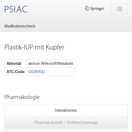
PSIAC
Medikationscheck
Plastik-IUP mit Kupfer
Aktivität
aktiver Wirkstoff/Metabolit
ATC-Code
G02BA02
Pharmakologie
Interaktionen
Pharmakokinetik / Stoffwechselwege