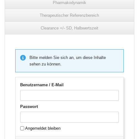
Pharmakodynamik
Therapeutischer Referenzbereich
Clearance +/- SD, Halbwertszeit
Bitte melden Sie sich an, um diese Inhalte
sehen zu können.
Benutzername / E-Mail
Passwort
Angemeldet bleiben