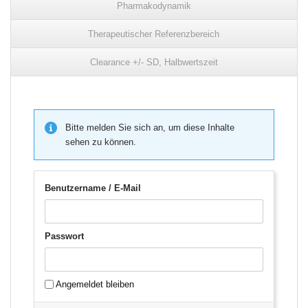
Pharmakodynamik
Therapeutischer Referenzbereich
Clearance +/- SD, Halbwertszeit
Bitte melden Sie sich an, um diese Inhalte
sehen zu können.
Benutzername / E-Mail
Passwort
Angemeldet bleiben