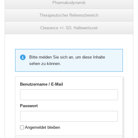
Pharmakodynamik
Therapeutischer Referenzbereich
Clearance +/- SD, Halbwertszeit
Bitte melden Sie sich an, um diese Inhalte
sehen zu können.
Benutzername / E-Mail
Passwort
Angemeldet bleiben