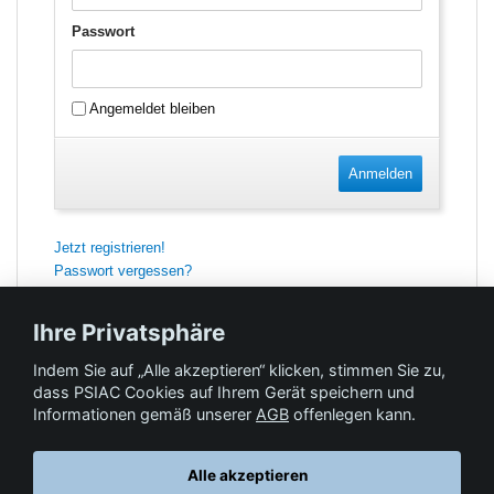
Passwort
Angemeldet bleiben
Anmelden
Jetzt registrieren!
Passwort vergessen?
Ihre Privatsphäre
Indem Sie auf „Alle akzeptieren“ klicken, stimmen Sie zu,
Feedback
dass PSIAC Cookies auf Ihrem Gerät speichern und
Informationen gemäß unserer
AGB
offenlegen kann.
Hilfe & Kontakt
Alle akzeptieren