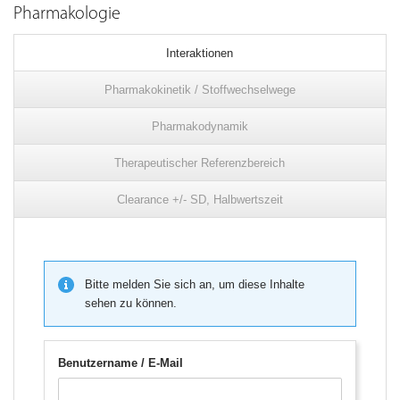
Pharmakologie
Interaktionen
Pharmakokinetik / Stoffwechselwege
Pharmakodynamik
Therapeutischer Referenzbereich
Clearance +/- SD, Halbwertszeit
Bitte melden Sie sich an, um diese Inhalte
sehen zu können.
Benutzername / E-Mail