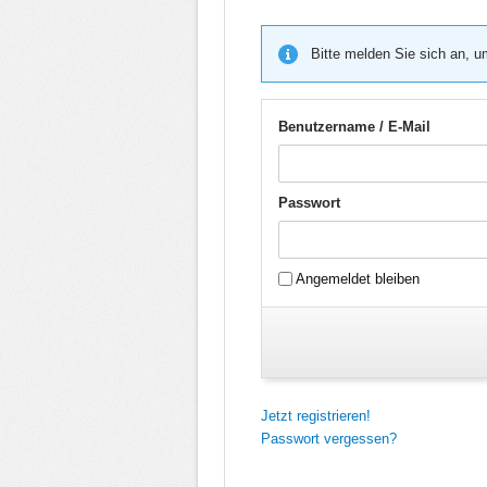
Bitte melden Sie sich an, u
Benutzername / E-Mail
Passwort
Angemeldet bleiben
Jetzt registrieren!
Passwort vergessen?