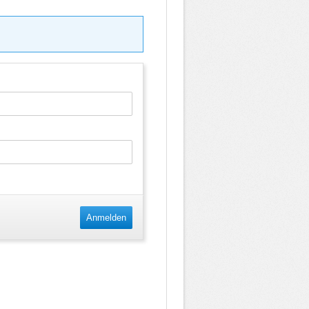
Anmelden