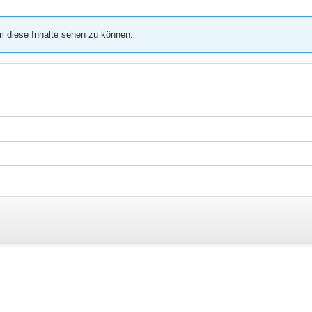
m diese Inhalte sehen zu können.