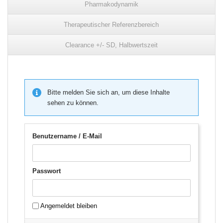
Pharmakodynamik
Therapeutischer Referenzbereich
Clearance +/- SD, Halbwertszeit
Bitte melden Sie sich an, um diese Inhalte
sehen zu können.
Benutzername / E-Mail
Passwort
Angemeldet bleiben