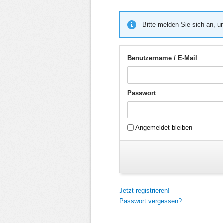
Bitte melden Sie sich an, u
Benutzername / E-Mail
Passwort
Angemeldet bleiben
Jetzt registrieren!
Passwort vergessen?