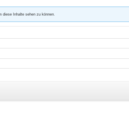
m diese Inhalte sehen zu können.