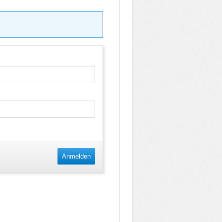
Anmelden