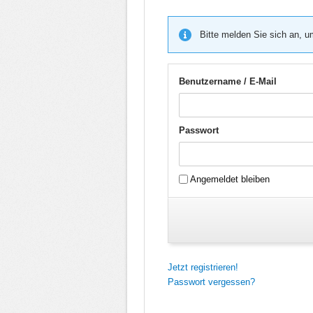
Bitte melden Sie sich an, u
Benutzername / E-Mail
Passwort
Angemeldet bleiben
Jetzt registrieren!
Passwort vergessen?