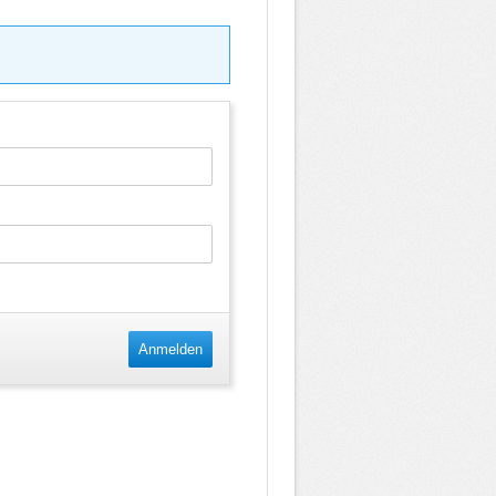
Anmelden