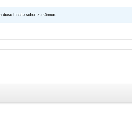
m diese Inhalte sehen zu können.