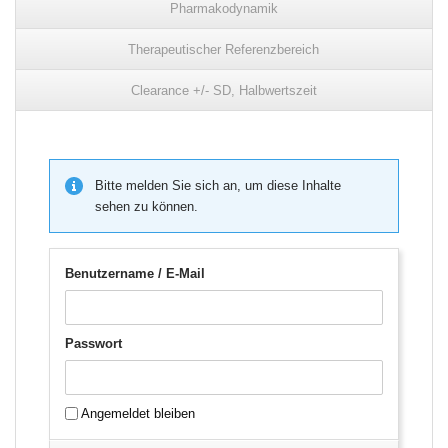
Pharmakodynamik
Therapeutischer Referenzbereich
Clearance +/- SD, Halbwertszeit
Bitte melden Sie sich an, um diese Inhalte
sehen zu können.
Benutzername / E-Mail
Passwort
Angemeldet bleiben