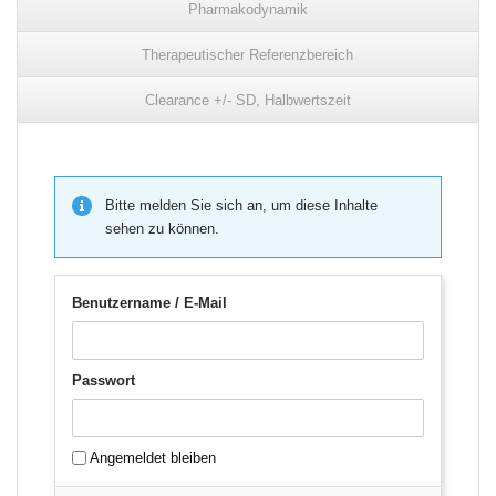
Pharmakodynamik
Therapeutischer Referenzbereich
Clearance +/- SD, Halbwertszeit
Bitte melden Sie sich an, um diese Inhalte
sehen zu können.
Benutzername / E-Mail
Passwort
Angemeldet bleiben