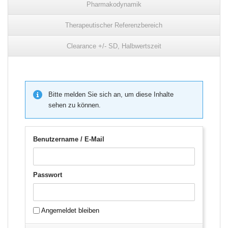
Pharmakodynamik
Therapeutischer Referenzbereich
Clearance +/- SD, Halbwertszeit
Bitte melden Sie sich an, um diese Inhalte
sehen zu können.
Benutzername / E-Mail
Passwort
Angemeldet bleiben