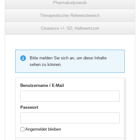
Pharmakodynamik
Therapeutischer Referenzbereich
Clearance +/- SD, Halbwertszeit
Bitte melden Sie sich an, um diese Inhalte
sehen zu können.
Benutzername / E-Mail
Passwort
Angemeldet bleiben