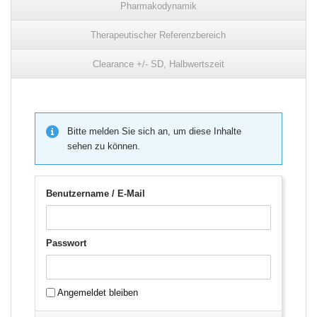
Pharmakodynamik
Therapeutischer Referenzbereich
Clearance +/- SD, Halbwertszeit
Bitte melden Sie sich an, um diese Inhalte
sehen zu können.
Benutzername / E-Mail
Passwort
Angemeldet bleiben