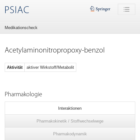
PSIAC
Medikationscheck
Acetylaminonitropropoxy-benzol
Aktivität
aktiver Wirkstoff/Metabolit
Pharmakologie
Interaktionen
Pharmakokinetik / Stoffwechselwege
Pharmakodynamik