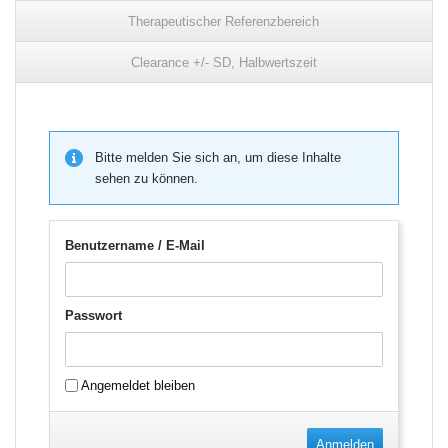
Therapeutischer Referenzbereich
Clearance +/- SD, Halbwertszeit
Bitte melden Sie sich an, um diese Inhalte
sehen zu können.
Benutzername / E-Mail
Passwort
Angemeldet bleiben
Anmelden