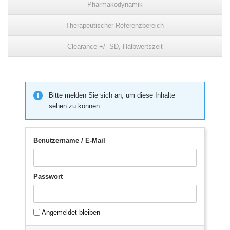
Pharmakodynamik
Therapeutischer Referenzbereich
Clearance +/- SD, Halbwertszeit
Bitte melden Sie sich an, um diese Inhalte
sehen zu können.
Benutzername / E-Mail
Passwort
Angemeldet bleiben