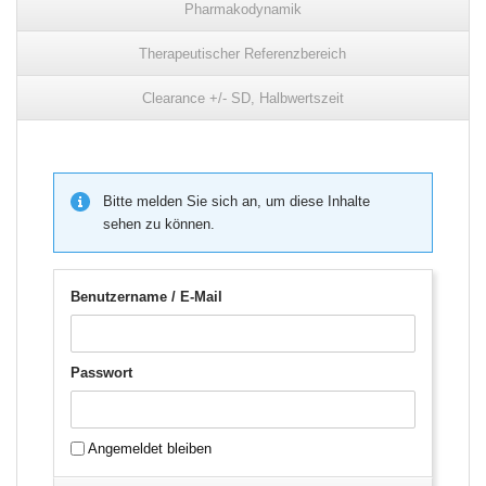
Pharmakodynamik
Therapeutischer Referenzbereich
Clearance +/- SD, Halbwertszeit
Bitte melden Sie sich an, um diese Inhalte
sehen zu können.
Benutzername / E-Mail
Passwort
Angemeldet bleiben