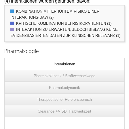
(4) Interaktionen wurden gefunden, davon:
KOMBINATION MIT ERHÖHTEM RISIKO EINER
INTERAKTIONS-UAW (2)
KRITISCHE KOMBINATION BEI RISIKOPATIENTEN (1)
INTERAKTION ZU ERWARTEN, JEDOCH BISLANG KEINE
EVIDENZBASIERTEN DATEN ZUR KLINISCHEN RELEVANZ (1)
Pharmakologie
Interaktionen
Pharmakokinetik / Stoffwechselwege
Pharmakodynamik
Therapeutischer Referenzbereich
Clearance +/- SD, Halbwertszeit