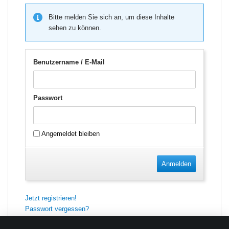
Bitte melden Sie sich an, um diese Inhalte
sehen zu können.
Benutzername / E-Mail
Passwort
Angemeldet bleiben
Anmelden
Jetzt registrieren!
Passwort vergessen?