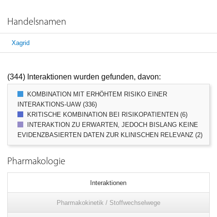
Handelsnamen
Xagrid
(344) Interaktionen wurden gefunden, davon:
KOMBINATION MIT ERHÖHTEM RISIKO EINER
INTERAKTIONS-UAW (336)
KRITISCHE KOMBINATION BEI RISIKOPATIENTEN (6)
INTERAKTION ZU ERWARTEN, JEDOCH BISLANG KEINE
EVIDENZBASIERTEN DATEN ZUR KLINISCHEN RELEVANZ (2)
Pharmakologie
Interaktionen
Pharmakokinetik / Stoffwechselwege