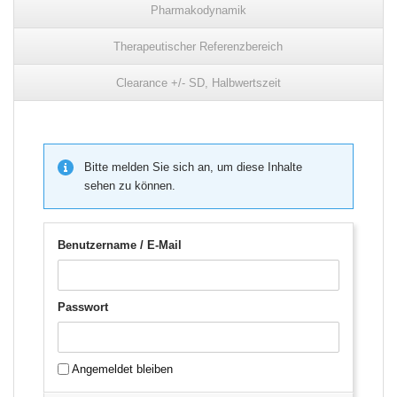
Pharmakodynamik
Therapeutischer Referenzbereich
Clearance +/- SD, Halbwertszeit
Bitte melden Sie sich an, um diese Inhalte
sehen zu können.
Benutzername / E-Mail
Passwort
Angemeldet bleiben