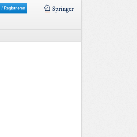
 / Registrieren