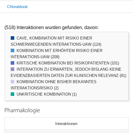
Chloraldurat
(518) Interaktionen wurden gefunden, davon:
CAVE, KOMBINATION MIT RISIKO EINER
SCHWERWIEGENDEN INTERAKTIONS-UAW (124)
KOMBINATION MIT ERHÖHTEM RISIKO EINER
INTERAKTIONS-UAW (209)
KRITISCHE KOMBINATION BEI RISIKOPATIENTEN (101)
INTERAKTION ZU ERWARTEN, JEDOCH BISLANG KEINE
EVIDENZBASIERTEN DATEN ZUR KLINISCHEN RELEVANZ (81)
KOMBINATION OHNE BISHER BEKANNTES
INTERAKTIONSRISIKO (2)
UNKRITISCHE KOMBINATION (1)
Pharmakologie
Interaktionen