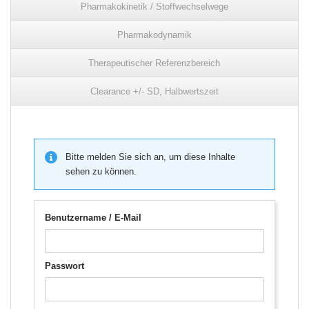
Pharmakokinetik / Stoffwechselwege
Pharmakodynamik
Therapeutischer Referenzbereich
Clearance +/- SD, Halbwertszeit
Bitte melden Sie sich an, um diese Inhalte
sehen zu können.
Benutzername / E-Mail
Passwort