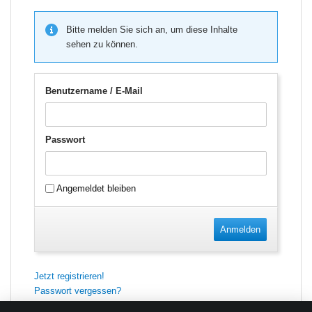
Bitte melden Sie sich an, um diese Inhalte
sehen zu können.
Benutzername / E-Mail
Passwort
Angemeldet bleiben
Anmelden
Jetzt registrieren!
Passwort vergessen?