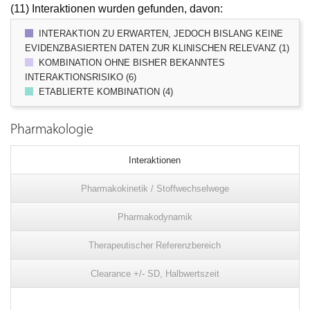
(11) Interaktionen wurden gefunden, davon:
INTERAKTION ZU ERWARTEN, JEDOCH BISLANG KEINE
EVIDENZBASIERTEN DATEN ZUR KLINISCHEN RELEVANZ (1)
KOMBINATION OHNE BISHER BEKANNTES
INTERAKTIONSRISIKO (6)
ETABLIERTE KOMBINATION (4)
Pharmakologie
Interaktionen
Pharmakokinetik / Stoffwechselwege
Pharmakodynamik
Therapeutischer Referenzbereich
Clearance +/- SD, Halbwertszeit